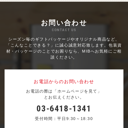
お問い合わせ
CONTACT US
シーズン毎のギフトパッケージやオリジナル商品など、
「こんなことできる？」に誠心誠意対応致します。
包装資
材・パッケージのことでお困りなら、MIBへお気軽にご相
談ください。
お電話からのお問い合わせ
お電話の際は「ホームページを見て」
とお伝えください。
03-6418-1341
受付時間：平日9:30～18:30