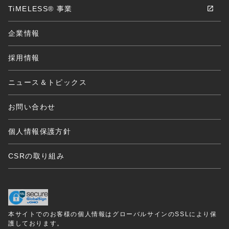
TiMELESS® 事業
企業情報
採用情報
ニュース＆トピックス
お問い合わせ
個人情報保護方針
CSRの取り組み
本サイトでのお客様の個人情報はグローバルサインのSSLにより保
護しております。