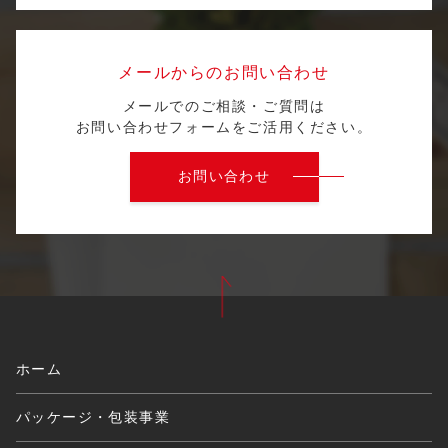
メールからのお問い合わせ
メールでのご相談・ご質問は
お問い合わせフォームをご活用ください。
お問い合わせ
ホーム
パッケージ・包装事業