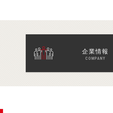
企業情報
COMPANY