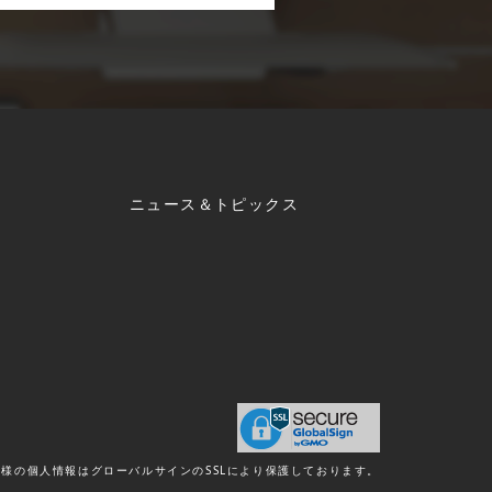
ニュース＆トピックス
様の個人情報はグローバルサインのSSLにより保護しております。