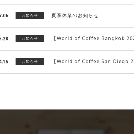
夏季休業のお知らせ
7.06
お知らせ
【World of Coffee Bangko
5.28
お知らせ
【World of Coffee San Die
4.15
お知らせ