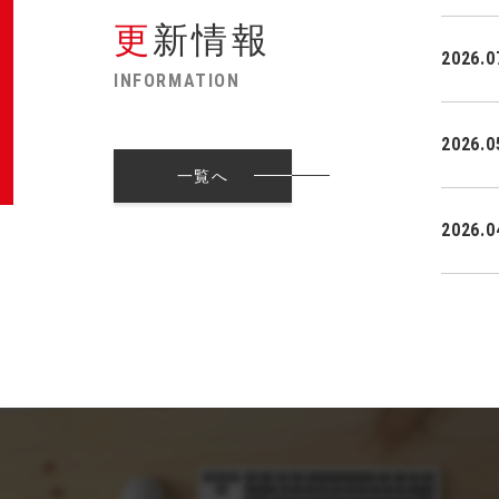
更新情報
2026.0
INFORMATION
2026.0
一覧へ
2026.0