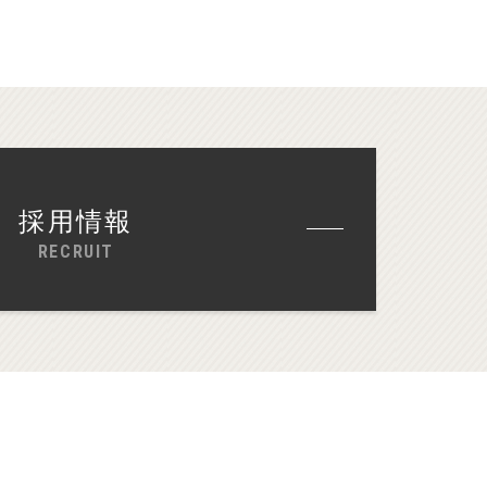
採用情報
RECRUIT