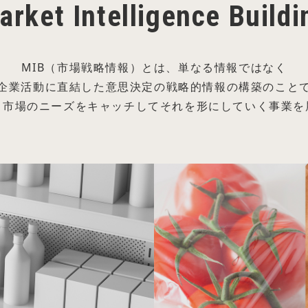
arket Intelligence Buildi
MIB（市場戦略情報）とは、単なる情報ではなく
企業活動に直結した意思決定の戦略的情報の構築のこと
く市場のニーズをキャッチしてそれを形にしていく事業を