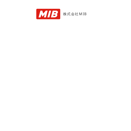
株式会社MIB