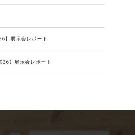
k 2026】展示会レポート
go 2026】展示会レポート