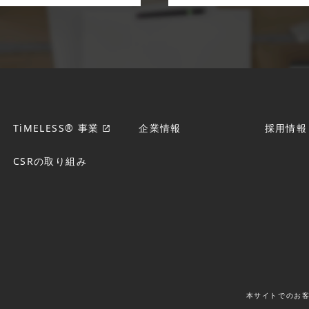
TiMELESS® 事業
企業情報
採用情報
CSRの取り組み
本サイトでのお客