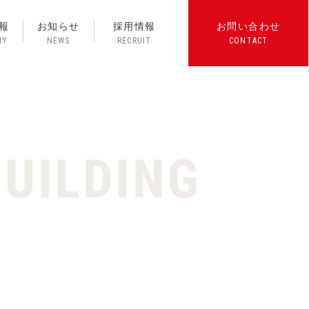
報
お知らせ
採用情報
お問い合わせ
NY
NEWS
RECRUIT
CONTACT