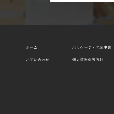
ホーム
パッケージ・包装事業
お問い合わせ
個人情報保護方針