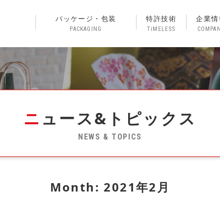
パッケージ・包装
特許技術
企業情
PACKAGING
TiMELESS
COMPA
ニュース&トピックス
NEWS & TOPICS
Month: 2021年2月