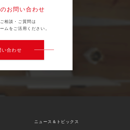
らのお問い合わせ
ご相談・ご質問は
ームをご活用ください。
問い合わせ
ニュース＆トピックス