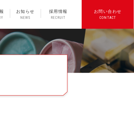
報
お知らせ
採用情報
お問い合わせ
NY
NEWS
RECRUIT
CONTACT