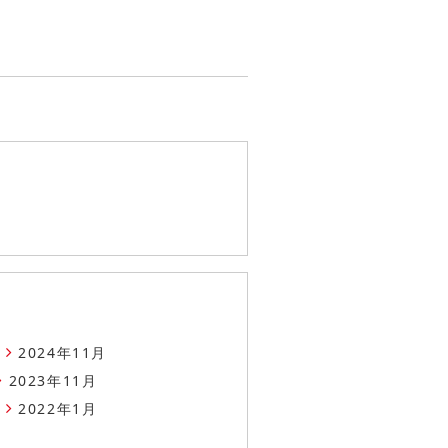
2024年11月
2023年11月
2022年1月