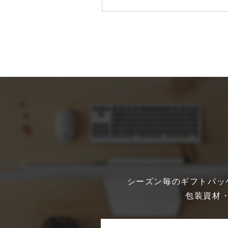
シーズン毎のギフトパッ
包装資材