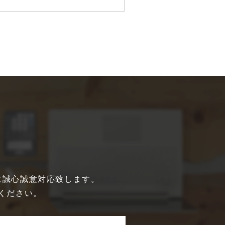
に誠心誠意対応致します。
ください。