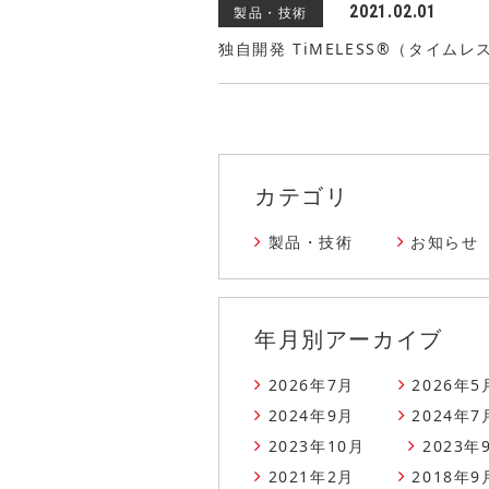
2021.02.01
製品・技術
独自開発 TiMELESS®（タイム
カテゴリ
製品・技術
お知らせ
年月別アーカイブ
2026年7月
2026年5
2024年9月
2024年7
2023年10月
2023年
2021年2月
2018年9