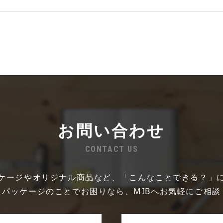
お問い合わせ
CONTACT US
ケージやオリジナル商品など、「こんなことできる？」
・パッケージのことでお困りなら、MIBへお気軽にご相談