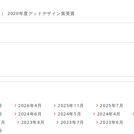
レス） 2020年度グッドデザイン賞受賞
月
2026年4月
2025年11月
2025年7月
月
2024年6月
2024年5月
2024年4月
9月
2023年8月
2023年7月
2023年6月
月