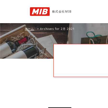
株式会社MIB
ホーム
>
Archives for 2月 2021